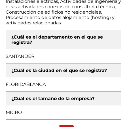
Instalaciones eléctricas, Actividades de ingeniería y
otras actividades conexas de consultoría técnica,
Construcción de edificios no residenciales,
Procesamiento de datos alojamiento (hosting) y
actividades relacionadas
¿Cuál es el departamento en el que se
registra?
SANTANDER
¿Cuál es la ciudad en el que se registra?
FLORIDABLANCA
¿Cuál es el tamaño de la empresa?
MICRO