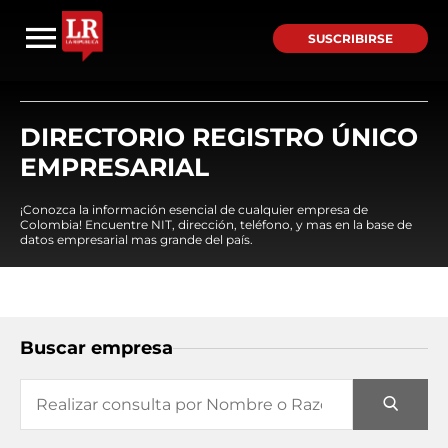
SUSCRIBIRSE
DIRECTORIO REGISTRO ÚNICO
EMPRESARIAL
¡Conozca la información esencial de cualquier empresa de
Colombia! Encuentre NIT, dirección, teléfono, y mas en la base de
datos empresarial mas grande del país.
Buscar empresa