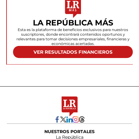
LA REPÚBLICA MÁS
Esta es la plataforma de beneficios exclusivos para nuestros
suscriptores, donde encontrará contenidos oportunos y
relevantes para tomar decisiones empresariales, financieras y
económicas acertadas.
VER RESULTADOS FINANCIEROS
NUESTROS PORTALES
La República