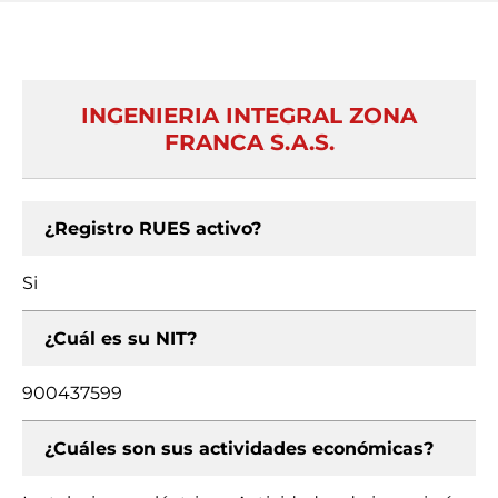
INGENIERIA INTEGRAL ZONA
FRANCA S.A.S.
¿Registro RUES activo?
Si
¿Cuál es su NIT?
900437599
¿Cuáles son sus actividades económicas?