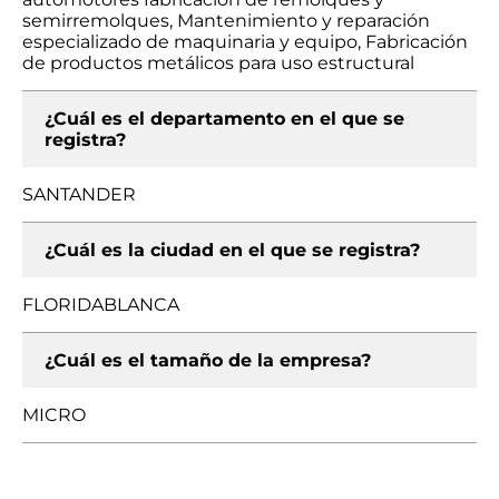
semirremolques, Mantenimiento y reparación
especializado de maquinaria y equipo, Fabricación
de productos metálicos para uso estructural
¿Cuál es el departamento en el que se
registra?
SANTANDER
¿Cuál es la ciudad en el que se registra?
FLORIDABLANCA
¿Cuál es el tamaño de la empresa?
MICRO