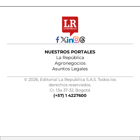
NUESTROS PORTALES
La República
Agronegocios
Asuntos Legales
© 2026, Editorial La República S.A.S. Todos los
derechos reservados.
Cr. 13a 37-32, Bogotá
(+57) 1 4227600