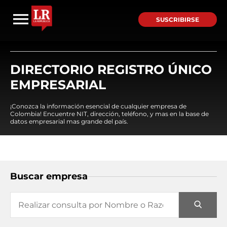
SUSCRIBIRSE
DIRECTORIO REGISTRO ÚNICO
EMPRESARIAL
¡Conozca la información esencial de cualquier empresa de
Colombia! Encuentre NIT, dirección, teléfono, y mas en la base de
datos empresarial mas grande del país.
Buscar empresa