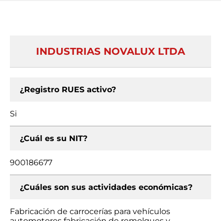
INDUSTRIAS NOVALUX LTDA
¿Registro RUES activo?
Si
¿Cuál es su NIT?
900186677
¿Cuáles son sus actividades económicas?
Fabricación de carrocerías para vehículos
automotores fabricación de remolques y