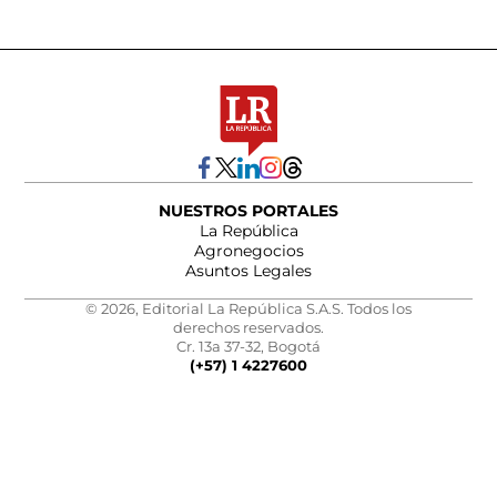
NUESTROS PORTALES
La República
Agronegocios
Asuntos Legales
© 2026, Editorial La República S.A.S. Todos los
derechos reservados.
Cr. 13a 37-32, Bogotá
(+57) 1 4227600