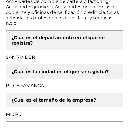
Actividades de compra de cartera o factoring,
Actividades jurídicas, Actividades de agencias de
cobranza y oficinas de calificación crediticia, Otras
actividades profesionales científicas y técnicas
n.c.p.
¿Cuál es el departamento en el que se
registra?
SANTANDER
¿Cuál es la ciudad en el que se registra?
BUCARAMANGA
¿Cuál es el tamaño de la empresa?
MICRO