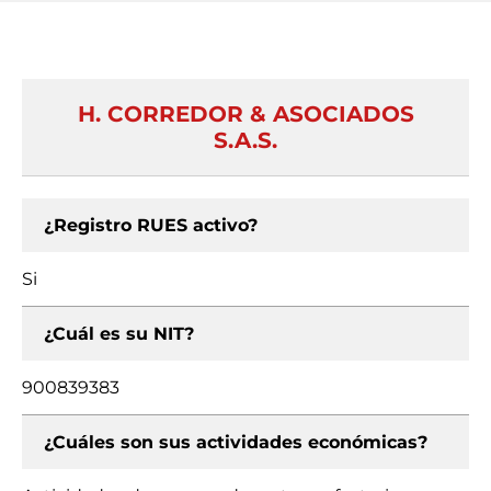
H. CORREDOR & ASOCIADOS
S.A.S.
¿Registro RUES activo?
Si
¿Cuál es su NIT?
900839383
¿Cuáles son sus actividades económicas?