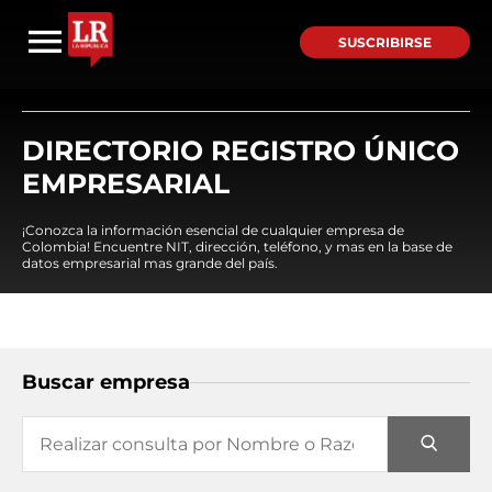
SUSCRIBIRSE
DIRECTORIO REGISTRO ÚNICO
EMPRESARIAL
¡Conozca la información esencial de cualquier empresa de
Colombia! Encuentre NIT, dirección, teléfono, y mas en la base de
datos empresarial mas grande del país.
Buscar empresa