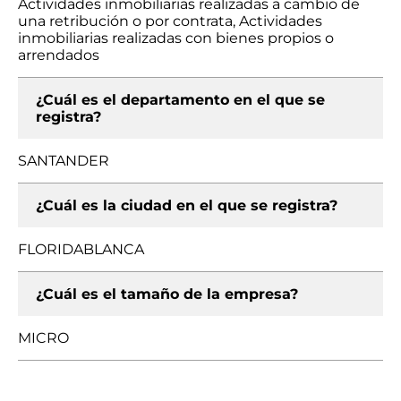
Actividades inmobiliarias realizadas a cambio de
una retribución o por contrata, Actividades
inmobiliarias realizadas con bienes propios o
arrendados
¿Cuál es el departamento en el que se
registra?
SANTANDER
¿Cuál es la ciudad en el que se registra?
FLORIDABLANCA
¿Cuál es el tamaño de la empresa?
MICRO