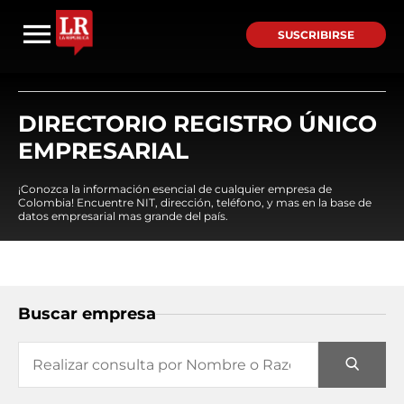
SUSCRIBIRSE
DIRECTORIO REGISTRO ÚNICO
EMPRESARIAL
¡Conozca la información esencial de cualquier empresa de
Colombia! Encuentre NIT, dirección, teléfono, y mas en la base de
datos empresarial mas grande del país.
Buscar empresa