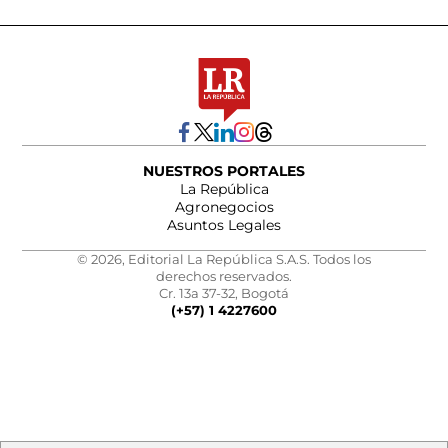
NUESTROS PORTALES
La República
Agronegocios
Asuntos Legales
© 2026, Editorial La República S.A.S. Todos los
derechos reservados.
Cr. 13a 37-32, Bogotá
(+57) 1 4227600