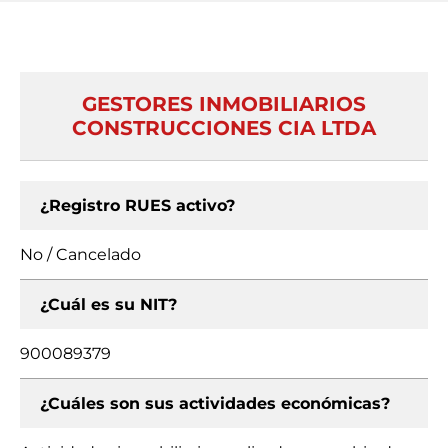
GESTORES INMOBILIARIOS
CONSTRUCCIONES CIA LTDA
¿Registro RUES activo?
No / Cancelado
¿Cuál es su NIT?
900089379
¿Cuáles son sus actividades económicas?