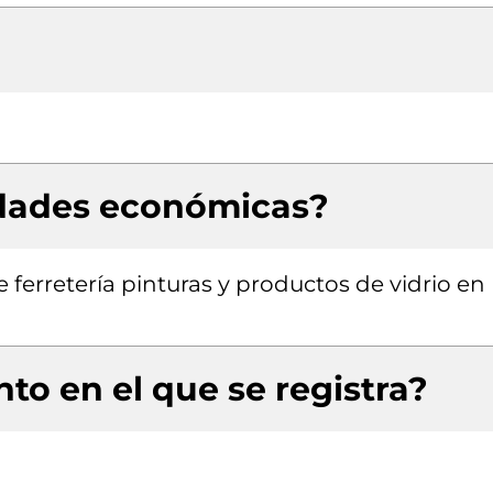
idades económicas?
 ferretería pinturas y productos de vidrio en
to en el que se registra?