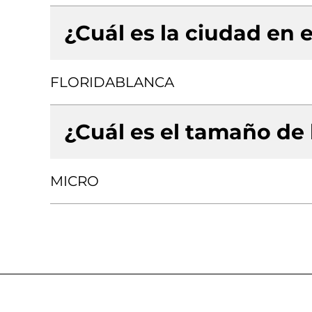
¿Cuál es la ciudad en e
FLORIDABLANCA
¿Cuál es el tamaño de
MICRO