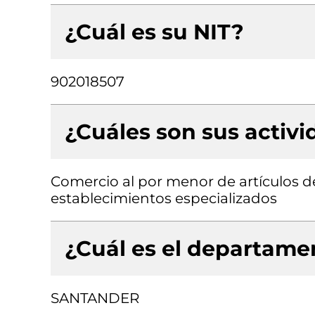
¿Cuál es su NIT?
902018507
¿Cuáles son sus activ
Comercio al por menor de artículos de
establecimientos especializados
¿Cuál es el departamen
SANTANDER