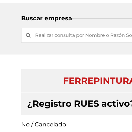
Buscar empresa
FERREPINTURA
¿Registro RUES activo
No / Cancelado