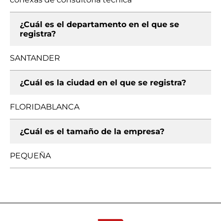
¿Cuál es el departamento en el que se
registra?
SANTANDER
¿Cuál es la ciudad en el que se registra?
FLORIDABLANCA
¿Cuál es el tamaño de la empresa?
PEQUEÑA