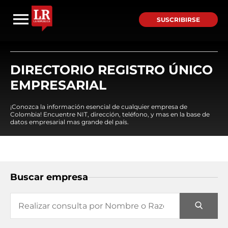
SUSCRIBIRSE
DIRECTORIO REGISTRO ÚNICO
EMPRESARIAL
¡Conozca la información esencial de cualquier empresa de
Colombia! Encuentre NIT, dirección, teléfono, y mas en la base de
datos empresarial mas grande del país.
Buscar empresa