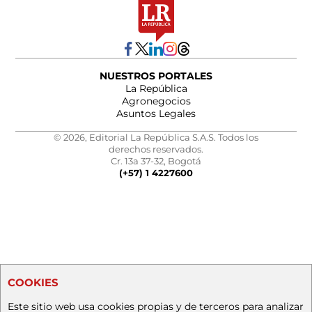
NUESTROS PORTALES
La República
Agronegocios
Asuntos Legales
© 2026, Editorial La República S.A.S. Todos los
derechos reservados.
Cr. 13a 37-32, Bogotá
(+57) 1 4227600
COOKIES
Este sitio web usa cookies propias y de terceros para analizar