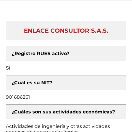
ENLACE CONSULTOR S.A.S.
¿Registro RUES activo?
Si
¿Cuál es su NIT?
901686261
¿Cuáles son sus actividades económicas?
Actividades de ingeniería y otras actividades
conexas de consultoría técnica