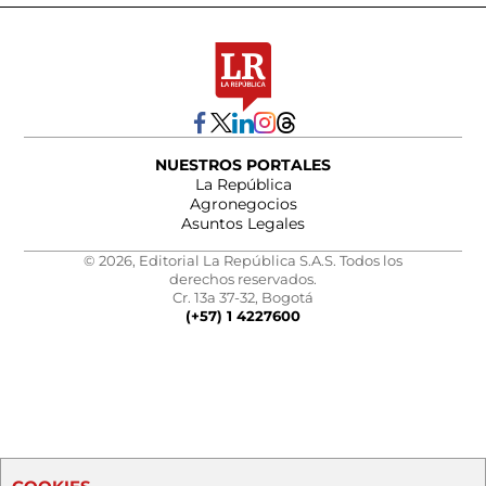
NUESTROS PORTALES
La República
Agronegocios
Asuntos Legales
© 2026, Editorial La República S.A.S. Todos los
derechos reservados.
Cr. 13a 37-32, Bogotá
(+57) 1 4227600