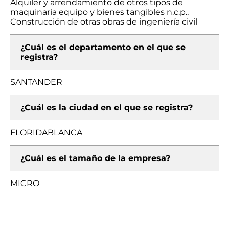
Alquiler y arrendamiento de otros tipos de
maquinaria equipo y bienes tangibles n.c.p.,
Construcción de otras obras de ingeniería civil
¿Cuál es el departamento en el que se
registra?
SANTANDER
¿Cuál es la ciudad en el que se registra?
FLORIDABLANCA
¿Cuál es el tamaño de la empresa?
MICRO