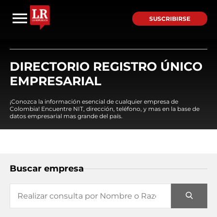
SUSCRIBIRSE
DIRECTORIO REGISTRO ÚNICO
EMPRESARIAL
¡Conozca la información esencial de cualquier empresa de
Colombia! Encuentre NIT, dirección, teléfono, y mas en la base de
datos empresarial mas grande del país.
Buscar empresa