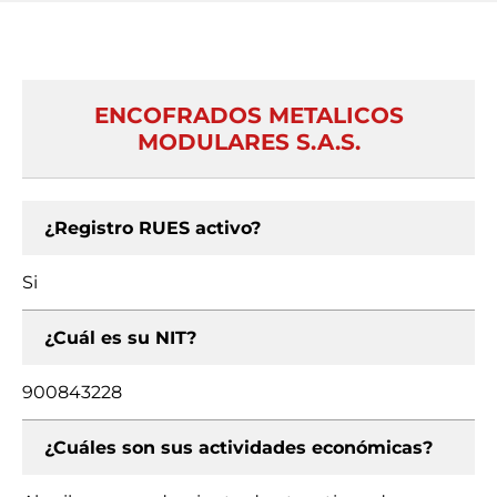
ENCOFRADOS METALICOS
MODULARES S.A.S.
¿Registro RUES activo?
Si
¿Cuál es su NIT?
900843228
¿Cuáles son sus actividades económicas?