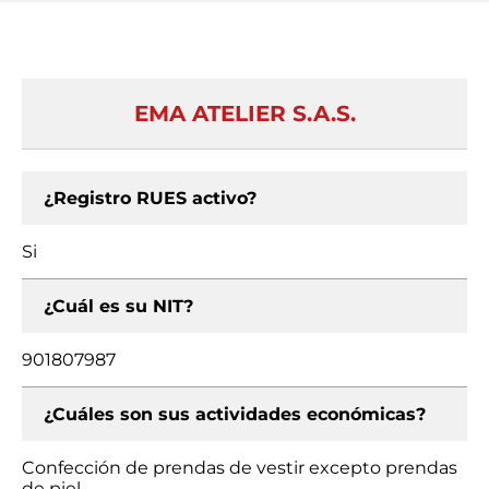
EMA ATELIER S.A.S.
¿Registro RUES activo?
Si
¿Cuál es su NIT?
901807987
¿Cuáles son sus actividades económicas?
Confección de prendas de vestir excepto prendas
de piel