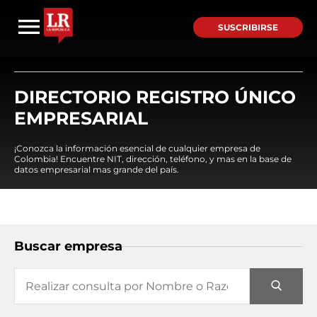
SUSCRIBIRSE
DIRECTORIO REGISTRO ÚNICO
EMPRESARIAL
¡Conozca la información esencial de cualquier empresa de
Colombia! Encuentre NIT, dirección, teléfono, y mas en la base de
datos empresarial mas grande del país.
Buscar empresa