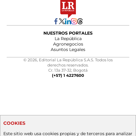
NUESTROS PORTALES
La República
Agronegocios
Asuntos Legales
© 2026, Editorial La República S.A.S. Todos los
derechos reservados.
Cr. 13a 37-32, Bogotá
(+57) 1 4227600
COOKIES
Este sitio web usa cookies propias y de terceros para analizar