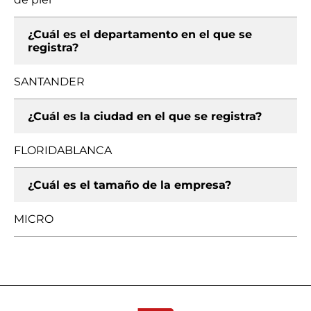
¿Cuál es el departamento en el que se
registra?
SANTANDER
¿Cuál es la ciudad en el que se registra?
FLORIDABLANCA
¿Cuál es el tamaño de la empresa?
MICRO