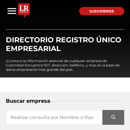
SUSCRIBIRSE
DIRECTORIO REGISTRO ÚNICO
EMPRESARIAL
¡Conozca la información esencial de cualquier empresa de
Colombia! Encuentre NIT, dirección, teléfono, y mas en la base de
datos empresarial mas grande del país.
Buscar empresa