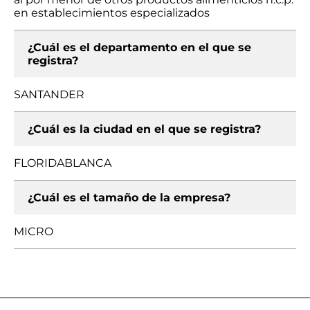
en establecimientos especializados
¿Cuál es el departamento en el que se
registra?
SANTANDER
¿Cuál es la ciudad en el que se registra?
FLORIDABLANCA
¿Cuál es el tamaño de la empresa?
MICRO