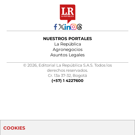
NUESTROS PORTALES
La República
Agronegocios
Asuntos Legales
© 2026, Editorial La República S.A.S. Todos los
derechos reservados.
Cr. 13a 37-32, Bogotá
(+57) 1 4227600
COOKIES