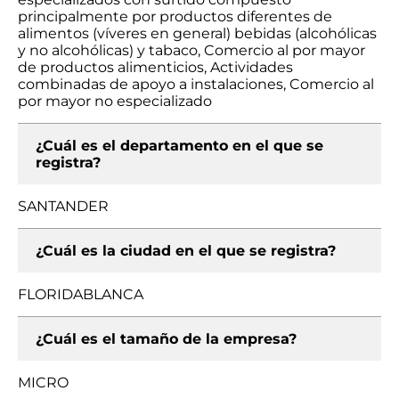
principalmente por productos diferentes de
alimentos (víveres en general) bebidas (alcohólicas
y no alcohólicas) y tabaco, Comercio al por mayor
de productos alimenticios, Actividades
combinadas de apoyo a instalaciones, Comercio al
por mayor no especializado
¿Cuál es el departamento en el que se
registra?
SANTANDER
¿Cuál es la ciudad en el que se registra?
FLORIDABLANCA
¿Cuál es el tamaño de la empresa?
MICRO