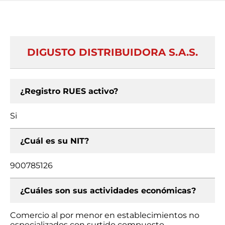
DIGUSTO DISTRIBUIDORA S.A.S.
¿Registro RUES activo?
Si
¿Cuál es su NIT?
900785126
¿Cuáles son sus actividades económicas?
Comercio al por menor en establecimientos no
especializados con surtido compuesto