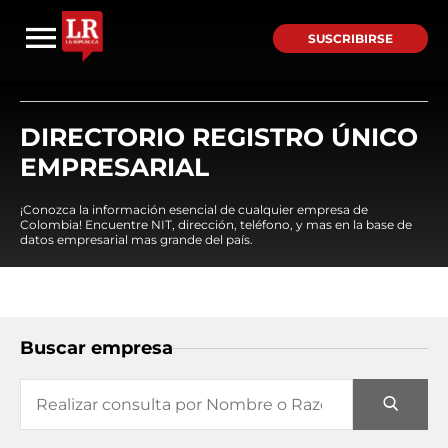
SUSCRIBIRSE
DIRECTORIO REGISTRO ÚNICO
EMPRESARIAL
¡Conozca la información esencial de cualquier empresa de
Colombia! Encuentre NIT, dirección, teléfono, y mas en la base de
datos empresarial mas grande del país.
Buscar empresa