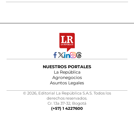
NUESTROS PORTALES
La República
Agronegocios
Asuntos Legales
© 2026, Editorial La República S.A.S. Todos los
derechos reservados.
Cr. 13a 37-32, Bogotá
(+57) 1 4227600