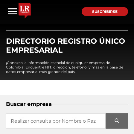
SUSCRIBIRSE
DIRECTORIO REGISTRO ÚNICO
EMPRESARIAL
¡Conozca la información esencial de cualquier empresa de
Colombia! Encuentre NIT, dirección, teléfono, y mas en la base de
datos empresarial mas grande del país.
Buscar empresa