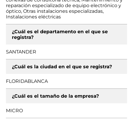
reparación especializado de equipo electrónico y
óptico, Otras instalaciones especializadas,
Instalaciones eléctricas
¿Cuál es el departamento en el que se
registra?
SANTANDER
¿Cuál es la ciudad en el que se registra?
FLORIDABLANCA
¿Cuál es el tamaño de la empresa?
MICRO