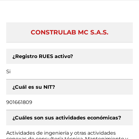
CONSTRULAB MC S.A.S.
¿Registro RUES activo?
Si
¿Cuál es su NIT?
901661809
¿Cuáles son sus actividades económicas?
Actividades de ingeniería y otras actividades
conexas de consultoría técnica, Mantenimiento y