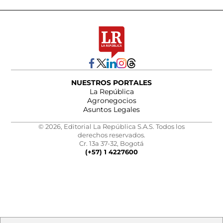
NUESTROS PORTALES
La República
Agronegocios
Asuntos Legales
© 2026, Editorial La República S.A.S. Todos los
derechos reservados.
Cr. 13a 37-32, Bogotá
(+57) 1 4227600