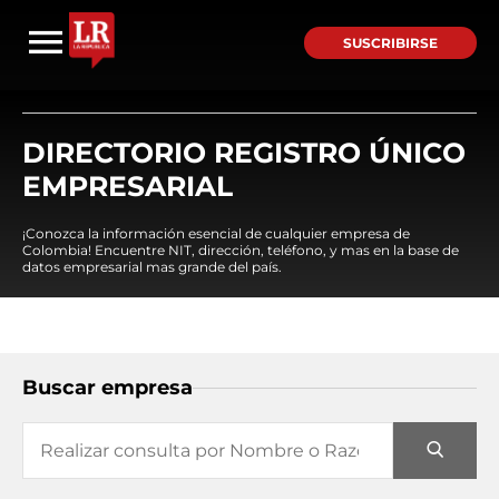
SUSCRIBIRSE
DIRECTORIO REGISTRO ÚNICO
EMPRESARIAL
¡Conozca la información esencial de cualquier empresa de
Colombia! Encuentre NIT, dirección, teléfono, y mas en la base de
datos empresarial mas grande del país.
Buscar empresa