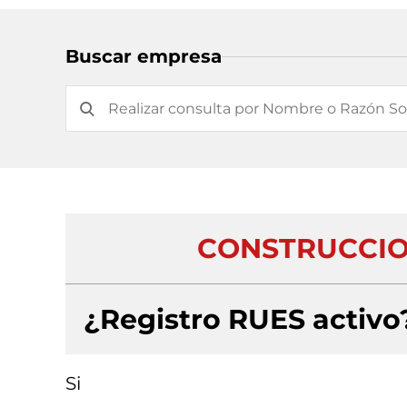
Buscar empresa
CONSTRUCCIO
¿Registro RUES activo
Si