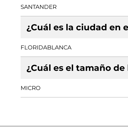
SANTANDER
¿Cuál es la ciudad en e
FLORIDABLANCA
¿Cuál es el tamaño de
MICRO