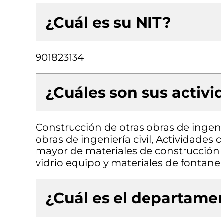
¿Cuál es su NIT?
901823134
¿Cuáles son sus activ
Construcción de otras obras de ingenie
obras de ingeniería civil, Actividades
mayor de materiales de construcción a
vidrio equipo y materiales de fontaner
¿Cuál es el departamen