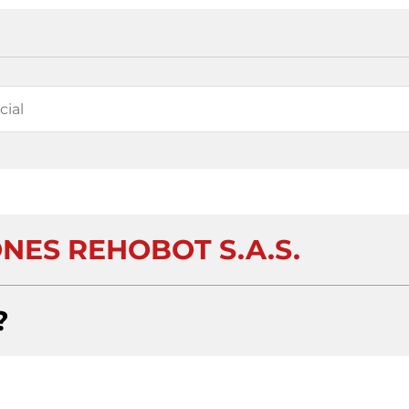
NES REHOBOT S.A.S.
?