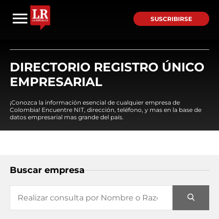
SUSCRIBIRSE
DIRECTORIO REGISTRO ÚNICO
EMPRESARIAL
¡Conozca la información esencial de cualquier empresa de
Colombia! Encuentre NIT, dirección, teléfono, y mas en la base de
datos empresarial mas grande del país.
Buscar empresa