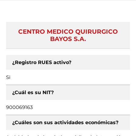
CENTRO MEDICO QUIRURGICO
BAYOS S.A.
¿Registro RUES activo?
Si
¿Cuál es su NIT?
900069163
¿Cuáles son sus actividades económicas?