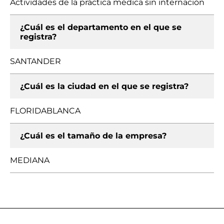
Actividades de la práctica médica sin internación
¿Cuál es el departamento en el que se
registra?
SANTANDER
¿Cuál es la ciudad en el que se registra?
FLORIDABLANCA
¿Cuál es el tamaño de la empresa?
MEDIANA