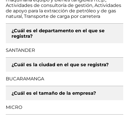
Actividades de consultoría de gestión, Actividades
de apoyo para la extracción de petróleo y de gas
natural, Transporte de carga por carretera
¿Cuál es el departamento en el que se
registra?
SANTANDER
¿Cuál es la ciudad en el que se registra?
BUCARAMANGA
¿Cuál es el tamaño de la empresa?
MICRO