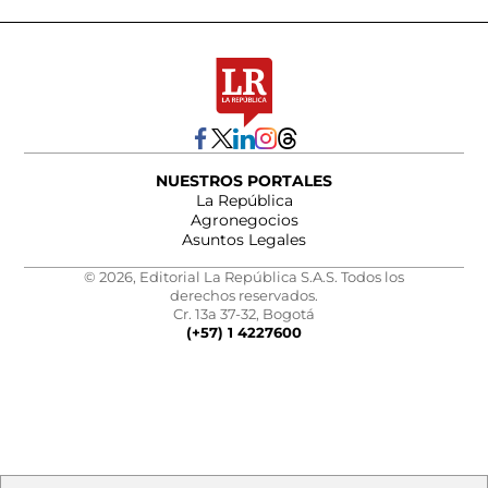
NUESTROS PORTALES
La República
Agronegocios
Asuntos Legales
© 2026, Editorial La República S.A.S. Todos los
derechos reservados.
Cr. 13a 37-32, Bogotá
(+57) 1 4227600