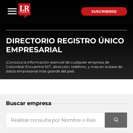
SUSCRIBIRSE
DIRECTORIO REGISTRO ÚNICO
EMPRESARIAL
¡Conozca la información esencial de cualquier empresa de
Colombia! Encuentre NIT, dirección, teléfono, y mas en la base de
datos empresarial mas grande del país.
Buscar empresa