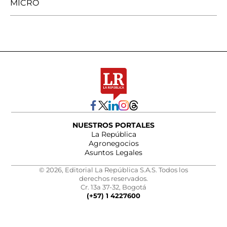
MICRO
NUESTROS PORTALES
La República
Agronegocios
Asuntos Legales
© 2026, Editorial La República S.A.S. Todos los
derechos reservados.
Cr. 13a 37-32, Bogotá
(+57) 1 4227600