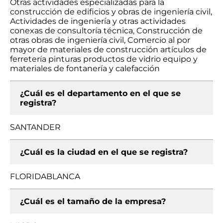
Otras actividades especializadas para la
construcción de edificios y obras de ingeniería civil,
Actividades de ingeniería y otras actividades
conexas de consultoría técnica, Construcción de
otras obras de ingeniería civil, Comercio al por
mayor de materiales de construcción artículos de
ferretería pinturas productos de vidrio equipo y
materiales de fontanería y calefacción
¿Cuál es el departamento en el que se
registra?
SANTANDER
¿Cuál es la ciudad en el que se registra?
FLORIDABLANCA
¿Cuál es el tamaño de la empresa?