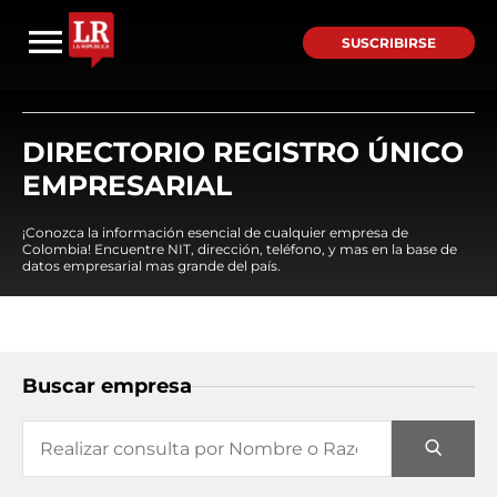
SUSCRIBIRSE
DIRECTORIO REGISTRO ÚNICO
EMPRESARIAL
¡Conozca la información esencial de cualquier empresa de
Colombia! Encuentre NIT, dirección, teléfono, y mas en la base de
datos empresarial mas grande del país.
Buscar empresa