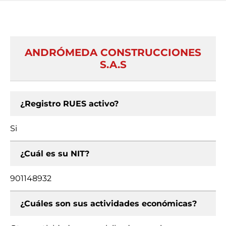
ANDRÓMEDA CONSTRUCCIONES
S.A.S
¿Registro RUES activo?
Si
¿Cuál es su NIT?
901148932
¿Cuáles son sus actividades económicas?