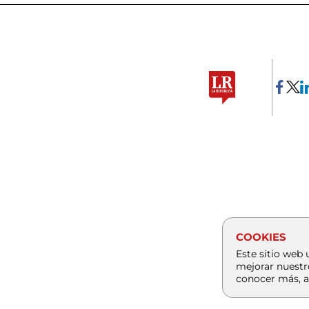
COOKIES
Este sitio web 
mejorar nuestr
conocer más, a