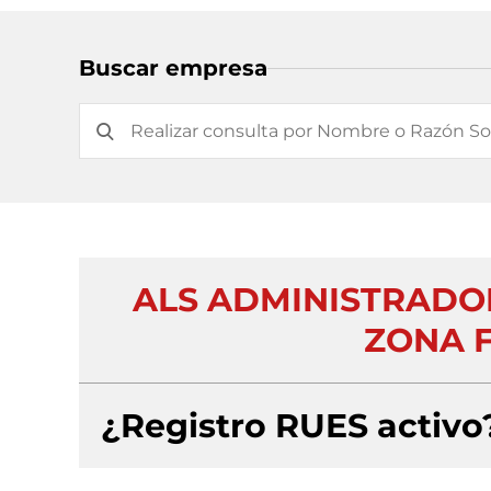
Buscar empresa
ALS ADMINISTRADOR
ZONA F
¿Registro RUES activo