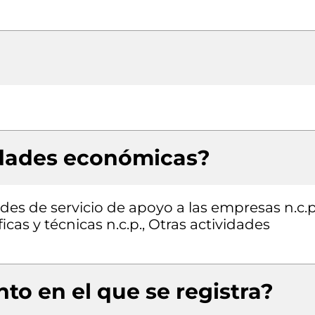
idades económicas?
des de servicio de apoyo a las empresas n.c.p
icas y técnicas n.c.p., Otras actividades
to en el que se registra?