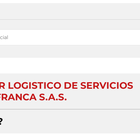
 LOGISTICO DE SERVICIOS
RANCA S.A.S.
?