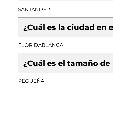
SANTANDER
¿Cuál es la ciudad en e
FLORIDABLANCA
¿Cuál es el tamaño de
PEQUEÑA