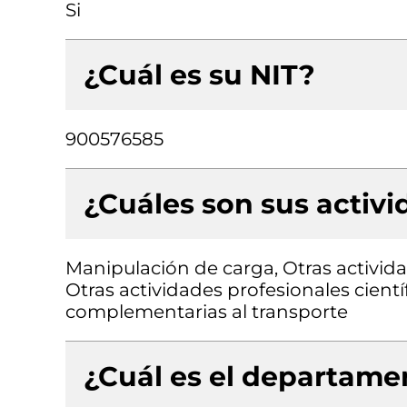
Si
¿Cuál es su NIT?
900576585
¿Cuáles son sus activ
Manipulación de carga, Otras activida
Otras actividades profesionales científ
complementarias al transporte
¿Cuál es el departamen