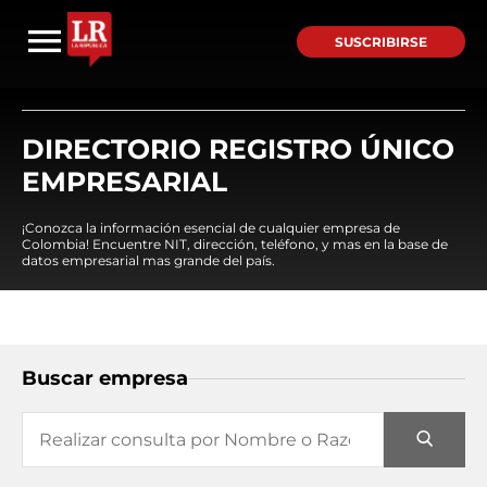
SUSCRIBIRSE
DIRECTORIO REGISTRO ÚNICO
EMPRESARIAL
¡Conozca la información esencial de cualquier empresa de
Colombia! Encuentre NIT, dirección, teléfono, y mas en la base de
datos empresarial mas grande del país.
Buscar empresa