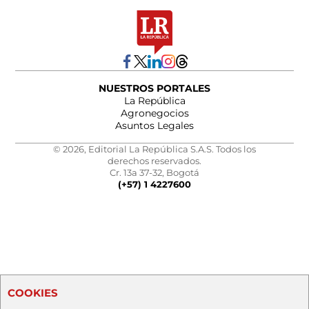
NUESTROS PORTALES
La República
Agronegocios
Asuntos Legales
© 2026, Editorial La República S.A.S. Todos los
derechos reservados.
Cr. 13a 37-32, Bogotá
(+57) 1 4227600
COOKIES