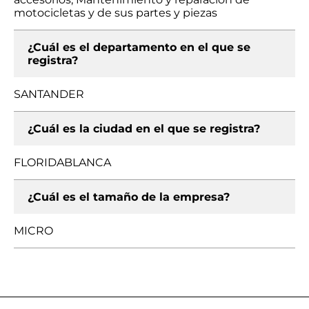
motocicletas y de sus partes y piezas
¿Cuál es el departamento en el que se
registra?
SANTANDER
¿Cuál es la ciudad en el que se registra?
FLORIDABLANCA
¿Cuál es el tamaño de la empresa?
MICRO