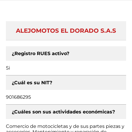
ALEJOMOTOS EL DORADO S.A.S
¿Registro RUES activo?
Si
¿Cuál es su NIT?
901686295
¿Cuáles son sus actividades económicas?
Comercio de motocicletas y de sus partes piezas y
accesorios, Mantenimiento y reparación de