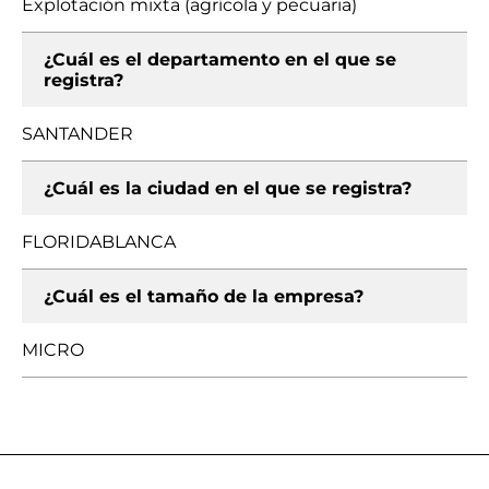
Explotación mixta (agrícola y pecuaria)
¿Cuál es el departamento en el que se
registra?
SANTANDER
¿Cuál es la ciudad en el que se registra?
FLORIDABLANCA
¿Cuál es el tamaño de la empresa?
MICRO