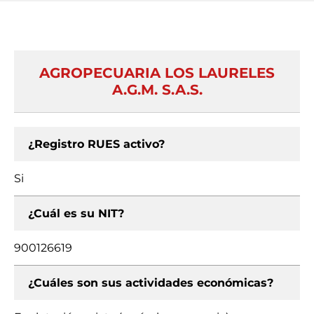
AGROPECUARIA LOS LAURELES
A.G.M. S.A.S.
¿Registro RUES activo?
Si
¿Cuál es su NIT?
900126619
¿Cuáles son sus actividades económicas?