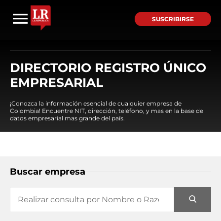
SUSCRIBIRSE
DIRECTORIO REGISTRO ÚNICO
EMPRESARIAL
¡Conozca la información esencial de cualquier empresa de
Colombia! Encuentre NIT, dirección, teléfono, y mas en la base de
datos empresarial mas grande del país.
Buscar empresa