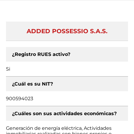
ADDED POSSESSIO S.A.S.
¿Registro RUES activo?
Si
¿Cuál es su NIT?
900594023
¿Cuáles son sus actividades económicas?
Generación de energía eléctrica, Actividades
inmobiliarias realizadas con bienes propios o