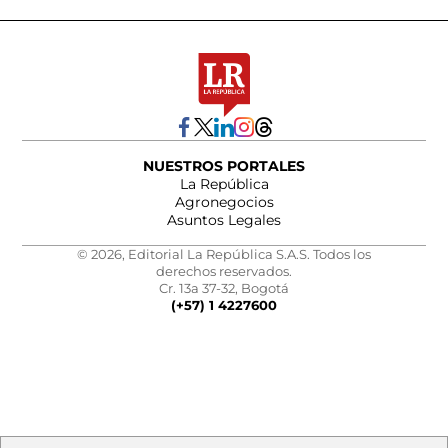
NUESTROS PORTALES
La República
Agronegocios
Asuntos Legales
© 2026, Editorial La República S.A.S. Todos los
derechos reservados.
Cr. 13a 37-32, Bogotá
(+57) 1 4227600