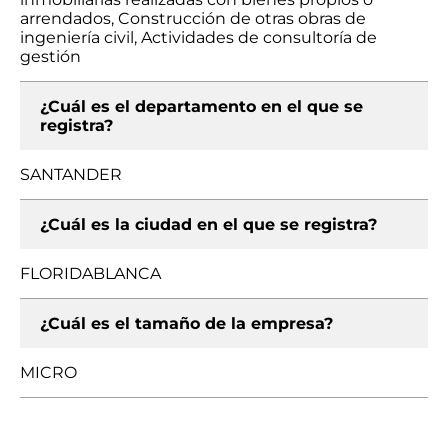
arrendados, Construcción de otras obras de
ingeniería civil, Actividades de consultoría de
gestión
¿Cuál es el departamento en el que se
registra?
SANTANDER
¿Cuál es la ciudad en el que se registra?
FLORIDABLANCA
¿Cuál es el tamaño de la empresa?
MICRO