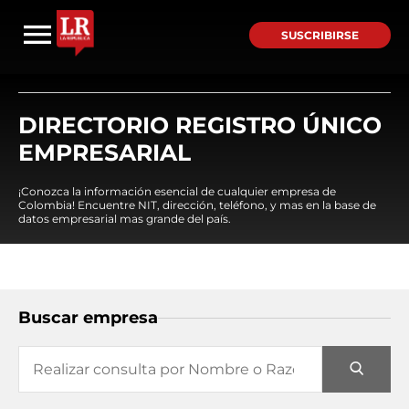
SUSCRIBIRSE
DIRECTORIO REGISTRO ÚNICO
EMPRESARIAL
¡Conozca la información esencial de cualquier empresa de
Colombia! Encuentre NIT, dirección, teléfono, y mas en la base de
datos empresarial mas grande del país.
Buscar empresa