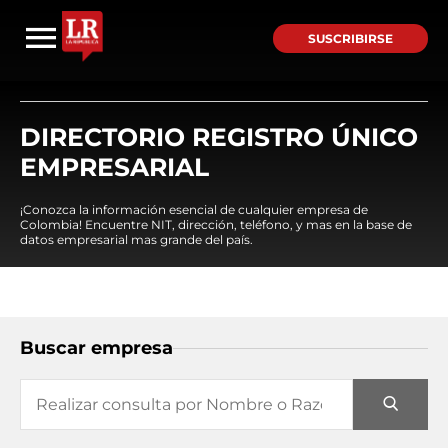
SUSCRIBIRSE
DIRECTORIO REGISTRO ÚNICO
EMPRESARIAL
¡Conozca la información esencial de cualquier empresa de
Colombia! Encuentre NIT, dirección, teléfono, y mas en la base de
datos empresarial mas grande del país.
Buscar empresa