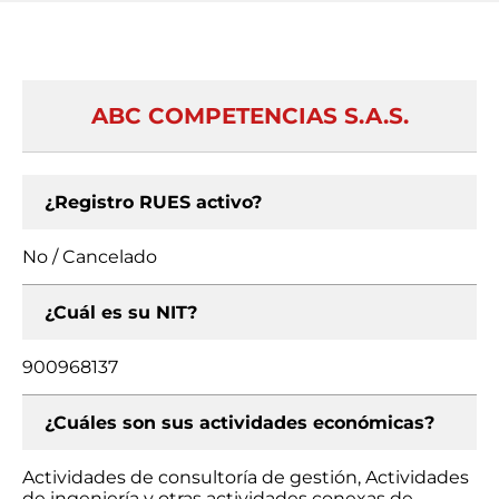
ABC COMPETENCIAS S.A.S.
¿Registro RUES activo?
No / Cancelado
¿Cuál es su NIT?
900968137
¿Cuáles son sus actividades económicas?
Actividades de consultoría de gestión, Actividades
de ingeniería y otras actividades conexas de