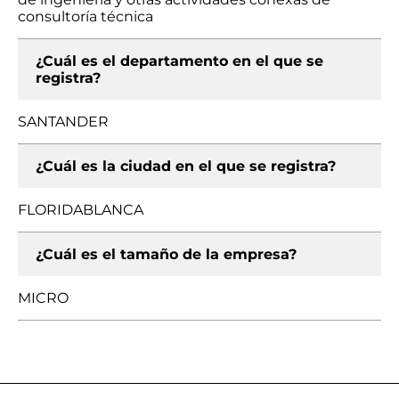
consultoría técnica
¿Cuál es el departamento en el que se
registra?
SANTANDER
¿Cuál es la ciudad en el que se registra?
FLORIDABLANCA
¿Cuál es el tamaño de la empresa?
MICRO