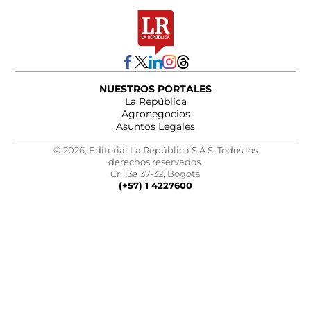
NUESTROS PORTALES
La República
Agronegocios
Asuntos Legales
© 2026, Editorial La República S.A.S. Todos los
derechos reservados.
Cr. 13a 37-32, Bogotá
(+57) 1 4227600