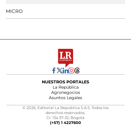
MICRO
NUESTROS PORTALES
La República
Agronegocios
Asuntos Legales
© 2026, Editorial La República S.A.S. Todos los
derechos reservados.
Cr. 13a 37-32, Bogotá
(+57) 1 4227600