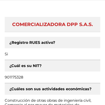
COMERCIALIZADORA DPP S.A.S.
¿Registro RUES activo?
Si
¿Cuál es su NIT?
901175328
¿Cuáles son sus actividades económicas?
Construcción de otras obras de ingeniería civil,
Comercio al por mayor de materiales de