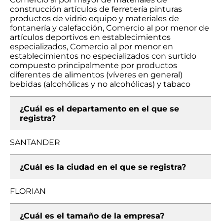
construcción artículos de ferretería pinturas
productos de vidrio equipo y materiales de
fontanería y calefacción, Comercio al por menor de
artículos deportivos en establecimientos
especializados, Comercio al por menor en
establecimientos no especializados con surtido
compuesto principalmente por productos
diferentes de alimentos (víveres en general)
bebidas (alcohólicas y no alcohólicas) y tabaco
¿Cuál es el departamento en el que se
registra?
SANTANDER
¿Cuál es la ciudad en el que se registra?
FLORIAN
¿Cuál es el tamaño de la empresa?