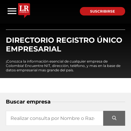
SUSCRIBIRSE
DIRECTORIO REGISTRO ÚNICO
EMPRESARIAL
¡Conozca la información esencial de cualquier empresa de
Colombia! Encuentre NIT, dirección, teléfono, y mas en la base de
datos empresarial mas grande del país.
Buscar empresa