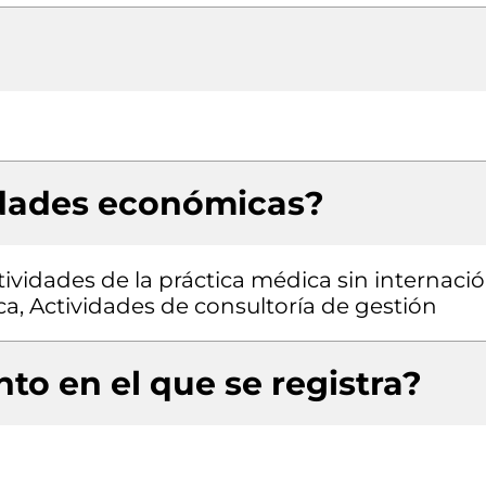
idades económicas?
ividades de la práctica médica sin internació
ca, Actividades de consultoría de gestión
to en el que se registra?