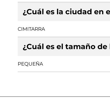
¿Cuál es la ciudad en e
CIMITARRA
¿Cuál es el tamaño de
PEQUEÑA