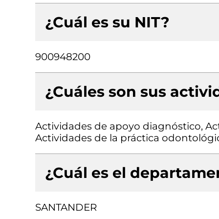
¿Cuál es su NIT?
900948200
¿Cuáles son sus activ
Actividades de apoyo diagnóstico, Act
Actividades de la práctica odontológi
¿Cuál es el departamen
SANTANDER