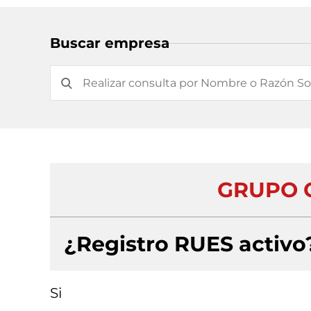
Buscar empresa
GRUPO 
¿Registro RUES activo
Si