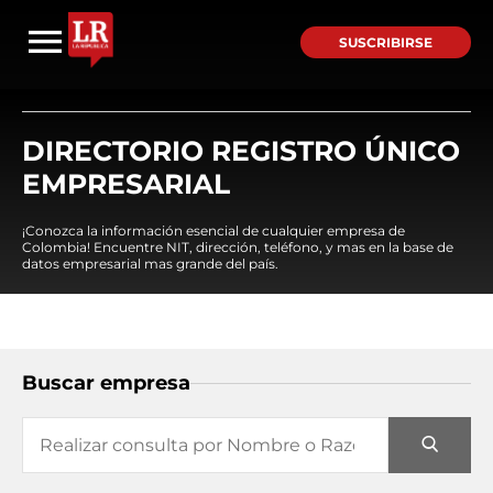
SUSCRIBIRSE
DIRECTORIO REGISTRO ÚNICO
EMPRESARIAL
¡Conozca la información esencial de cualquier empresa de
Colombia! Encuentre NIT, dirección, teléfono, y mas en la base de
datos empresarial mas grande del país.
Buscar empresa