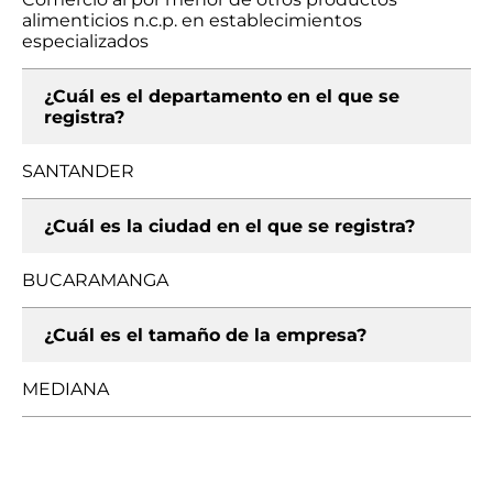
alimenticios n.c.p. en establecimientos
especializados
¿Cuál es el departamento en el que se
registra?
SANTANDER
¿Cuál es la ciudad en el que se registra?
BUCARAMANGA
¿Cuál es el tamaño de la empresa?
MEDIANA