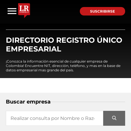
SUSCRIBIRSE
DIRECTORIO REGISTRO ÚNICO
EMPRESARIAL
¡Conozca la información esencial de cualquier empresa de
Colombia! Encuentre NIT, dirección, teléfono, y mas en la base de
datos empresarial mas grande del país.
Buscar empresa