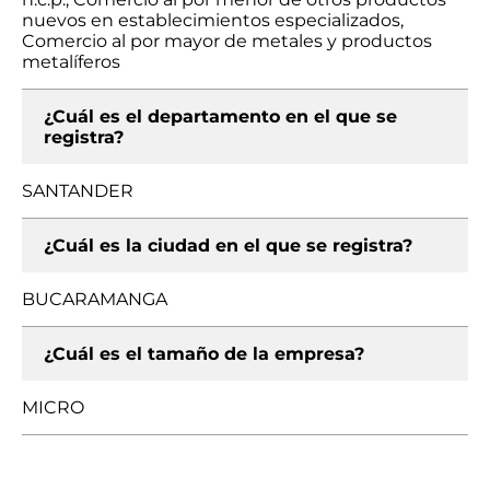
nuevos en establecimientos especializados,
Comercio al por mayor de metales y productos
metalíferos
¿Cuál es el departamento en el que se
registra?
SANTANDER
¿Cuál es la ciudad en el que se registra?
BUCARAMANGA
¿Cuál es el tamaño de la empresa?
MICRO