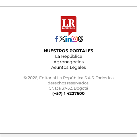
NUESTROS PORTALES
La República
Agronegocios
Asuntos Legales
© 2026, Editorial La República S.A.S. Todos los
derechos reservados.
Cr. 13a 37-32, Bogotá
(+57) 1 4227600