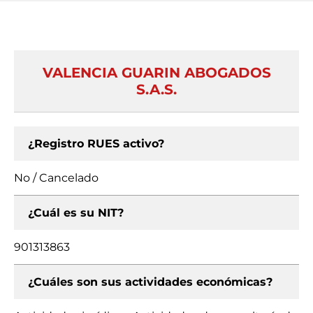
VALENCIA GUARIN ABOGADOS
S.A.S.
¿Registro RUES activo?
No / Cancelado
¿Cuál es su NIT?
901313863
¿Cuáles son sus actividades económicas?