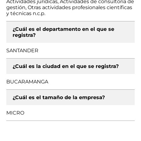
Actividades jurídicas, Actividades de consultoría de
gestión, Otras actividades profesionales científicas
y técnicas n.c.p.
¿Cuál es el departamento en el que se
registra?
SANTANDER
¿Cuál es la ciudad en el que se registra?
BUCARAMANGA
¿Cuál es el tamaño de la empresa?
MICRO