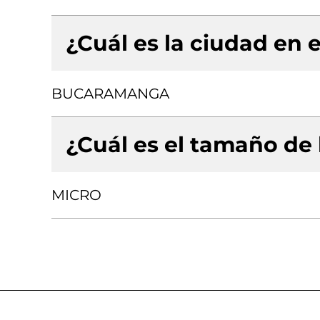
¿Cuál es la ciudad en e
BUCARAMANGA
¿Cuál es el tamaño de
MICRO