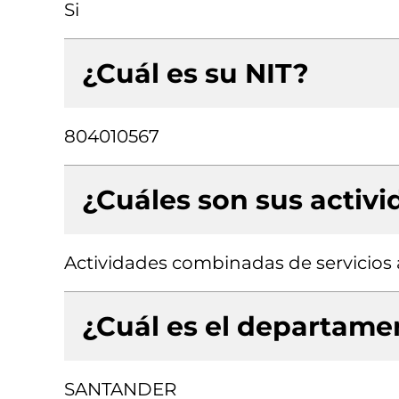
Si
¿Cuál es su NIT?
804010567
¿Cuáles son sus activ
Actividades combinadas de servicios 
¿Cuál es el departamen
SANTANDER