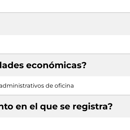
idades económicas?
administrativos de oficina
to en el que se registra?