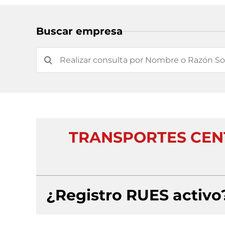
Buscar empresa
TRANSPORTES CE
¿Registro RUES activo