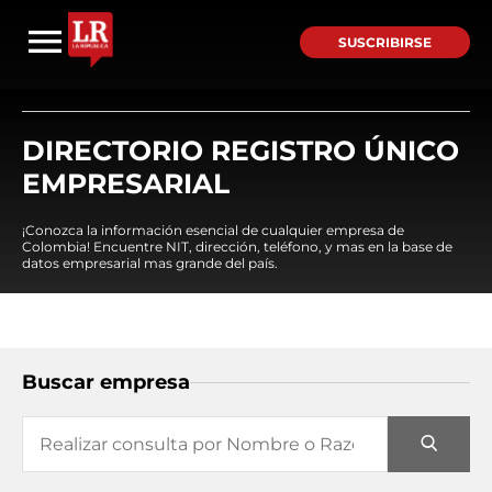
SUSCRIBIRSE
DIRECTORIO REGISTRO ÚNICO
EMPRESARIAL
¡Conozca la información esencial de cualquier empresa de
Colombia! Encuentre NIT, dirección, teléfono, y mas en la base de
datos empresarial mas grande del país.
Buscar empresa