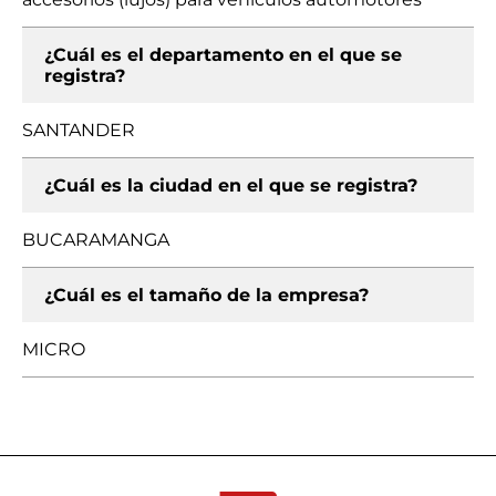
¿Cuál es el departamento en el que se
registra?
SANTANDER
¿Cuál es la ciudad en el que se registra?
BUCARAMANGA
¿Cuál es el tamaño de la empresa?
MICRO