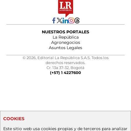
NUESTROS PORTALES
La República
Agronegocios
Asuntos Legales
© 2026, Editorial La República S.A.S. Todos los
derechos reservados.
Cr. 13a 37-32, Bogotá
(+57) 1 4227600
COOKIES
Este sitio web usa cookies propias y de terceros para analizar