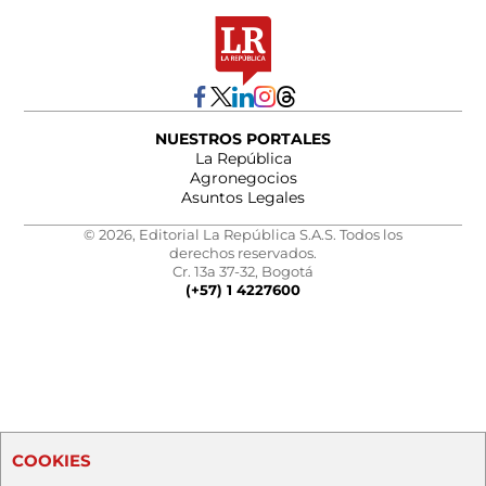
NUESTROS PORTALES
La República
Agronegocios
Asuntos Legales
© 2026, Editorial La República S.A.S. Todos los
derechos reservados.
Cr. 13a 37-32, Bogotá
(+57) 1 4227600
COOKIES