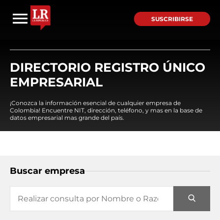
SUSCRIBIRSE
DIRECTORIO REGISTRO ÚNICO
EMPRESARIAL
¡Conozca la información esencial de cualquier empresa de
Colombia! Encuentre NIT, dirección, teléfono, y mas en la base de
datos empresarial mas grande del país.
Buscar empresa