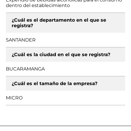
dentro del establecimiento
¿Cuál es el departamento en el que se
registra?
SANTANDER
¿Cuál es la ciudad en el que se registra?
BUCARAMANGA
¿Cuál es el tamaño de la empresa?
MICRO