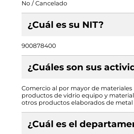
No / Cancelado
¿Cuál es su NIT?
900878400
¿Cuáles son sus activ
Comercio al por mayor de materiales d
productos de vidrio equipo y material
otros productos elaborados de metal 
¿Cuál es el departamen