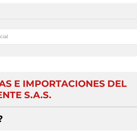
S E IMPORTACIONES DEL
NTE S.A.S.
?