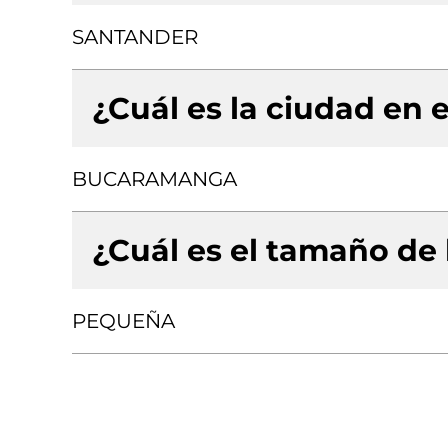
SANTANDER
¿Cuál es la ciudad en e
BUCARAMANGA
¿Cuál es el tamaño de
PEQUEÑA