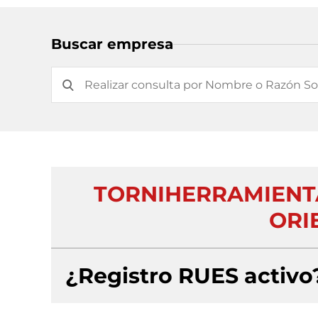
Buscar empresa
TORNIHERRAMIENTA
ORIE
¿Registro RUES activo