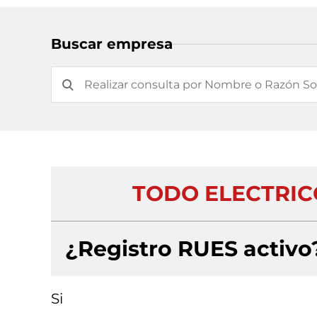
Buscar empresa
TODO ELECTRIC
¿Registro RUES activo
Si