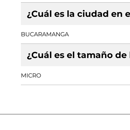
¿Cuál es la ciudad en e
BUCARAMANGA
¿Cuál es el tamaño de
MICRO