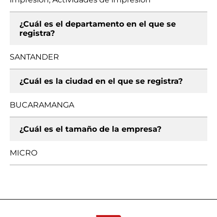
¿Cuál es el departamento en el que se
registra?
SANTANDER
¿Cuál es la ciudad en el que se registra?
BUCARAMANGA
¿Cuál es el tamaño de la empresa?
MICRO