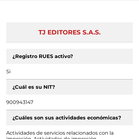
TJ EDITORES S.A.S.
¿Registro RUES activo?
Si
¿Cuál es su NIT?
900943147
¿Cuáles son sus actividades económicas?
Actividades de servicios relacionados con la
impresión, Actividades de impresión