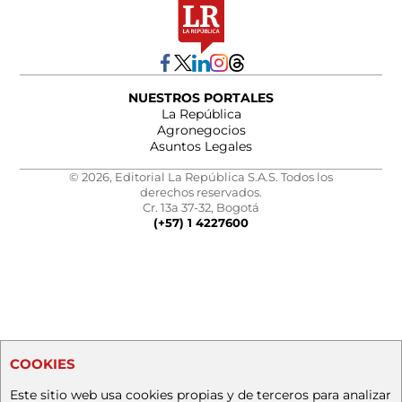
NUESTROS PORTALES
La República
Agronegocios
Asuntos Legales
© 2026, Editorial La República S.A.S. Todos los
derechos reservados.
Cr. 13a 37-32, Bogotá
(+57) 1 4227600
COOKIES
Este sitio web usa cookies propias y de terceros para analizar