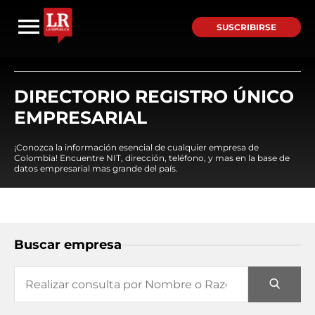
SUSCRIBIRSE
DIRECTORIO REGISTRO ÚNICO
EMPRESARIAL
¡Conozca la información esencial de cualquier empresa de
Colombia! Encuentre NIT, dirección, teléfono, y mas en la base de
datos empresarial mas grande del país.
Buscar empresa