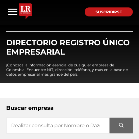
SUSCRIBIRSE
DIRECTORIO REGISTRO ÚNICO
EMPRESARIAL
¡Conozca la información esencial de cualquier empresa de
Colombia! Encuentre NIT, dirección, teléfono, y mas en la base de
datos empresarial mas grande del país.
Buscar empresa