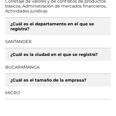
Corretaje de valores y de contratos de productos
básicos, Administración de mercados financieros,
Actividades jurídicas
¿Cuál es el departamento en el que se
registra?
SANTANDER
¿Cuál es la ciudad en el que se registra?
BUCARAMANGA
¿Cuál es el tamaño de la empresa?
MICRO