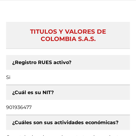
TITULOS Y VALORES DE
COLOMBIA S.A.S.
¿Registro RUES activo?
Si
¿Cuál es su NIT?
901936477
¿Cuáles son sus actividades económicas?