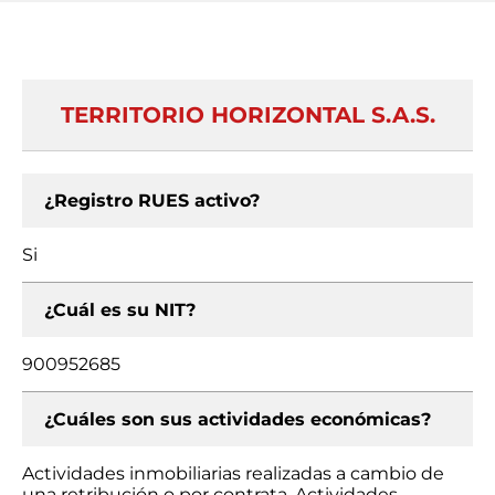
TERRITORIO HORIZONTAL S.A.S.
¿Registro RUES activo?
Si
¿Cuál es su NIT?
900952685
¿Cuáles son sus actividades económicas?
Actividades inmobiliarias realizadas a cambio de
una retribución o por contrata, Actividades