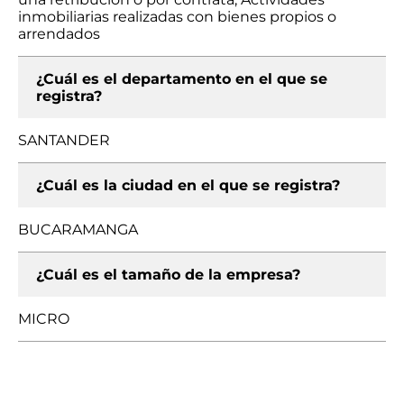
inmobiliarias realizadas con bienes propios o
arrendados
¿Cuál es el departamento en el que se
registra?
SANTANDER
¿Cuál es la ciudad en el que se registra?
BUCARAMANGA
¿Cuál es el tamaño de la empresa?
MICRO