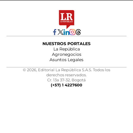
NUESTROS PORTALES
La República
Agronegocios
Asuntos Legales
© 2026, Editorial La República S.A.S. Todos los
derechos reservados.
Cr. 13a 37-32, Bogotá
(+57) 1 4227600