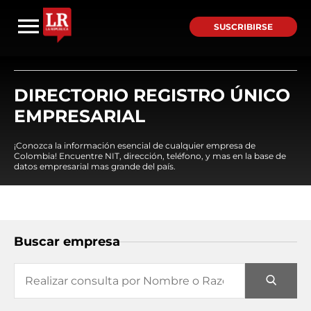
SUSCRIBIRSE
DIRECTORIO REGISTRO ÚNICO
EMPRESARIAL
¡Conozca la información esencial de cualquier empresa de
Colombia! Encuentre NIT, dirección, teléfono, y mas en la base de
datos empresarial mas grande del país.
Buscar empresa