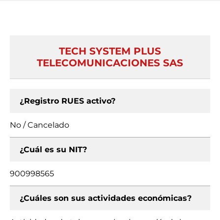
TECH SYSTEM PLUS
TELECOMUNICACIONES SAS
¿Registro RUES activo?
No / Cancelado
¿Cuál es su NIT?
900998565
¿Cuáles son sus actividades económicas?