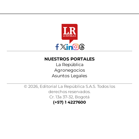
NUESTROS PORTALES
La República
Agronegocios
Asuntos Legales
© 2026, Editorial La República S.A.S. Todos los
derechos reservados.
Cr. 13a 37-32, Bogotá
(+57) 1 4227600