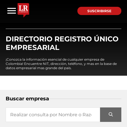
SUSCRIBIRSE
DIRECTORIO REGISTRO ÚNICO
EMPRESARIAL
¡Conozca la información esencial de cualquier empresa de
Colombia! Encuentre NIT, dirección, teléfono, y mas en la base de
datos empresarial mas grande del país.
Buscar empresa