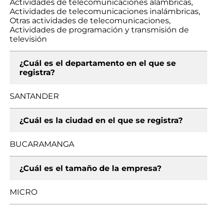
Actividades de telecomunicaciones alámbricas,
Actividades de telecomunicaciones inalámbricas,
Otras actividades de telecomunicaciones,
Actividades de programación y transmisión de
televisión
¿Cuál es el departamento en el que se
registra?
SANTANDER
¿Cuál es la ciudad en el que se registra?
BUCARAMANGA
¿Cuál es el tamaño de la empresa?
MICRO