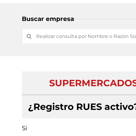
Buscar empresa
SUPERMERCADOS 
¿Registro RUES activo
Si