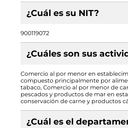
¿Cuál es su NIT?
900119072
¿Cuáles son sus activ
Comercio al por menor en establecimi
compuesto principalmente por aliment
tabaco, Comercio al por menor de car
pescados y productos de mar en esta
conservación de carne y productos c
¿Cuál es el departamen