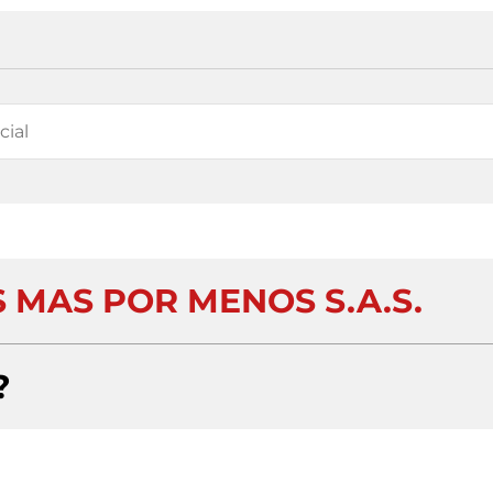
MAS POR MENOS S.A.S.
?