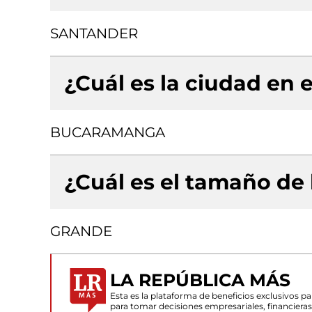
SANTANDER
¿Cuál es la ciudad en e
BUCARAMANGA
¿Cuál es el tamaño de
GRANDE
LA REPÚBLICA MÁS
Esta es la plataforma de beneficios exclusivos 
para tomar decisiones empresariales, financiera