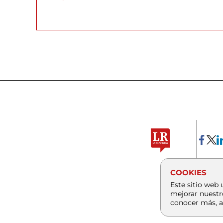
COOKIES
Este sitio web 
mejorar nuestr
conocer más, a