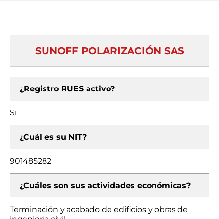
SUNOFF POLARIZACIÓN SAS
¿Registro RUES activo?
Si
¿Cuál es su NIT?
901485282
¿Cuáles son sus actividades económicas?
Terminación y acabado de edificios y obras de
ingeniería civil