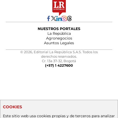
NUESTROS PORTALES
La República
Agronegocios
Asuntos Legales
© 2026, Editorial La República S.A.S. Todos los
derechos reservados.
Cr. 13a 37-32, Bogotá
(+57) 1 4227600
COOKIES
Este sitio web usa cookies propias y de terceros para analizar