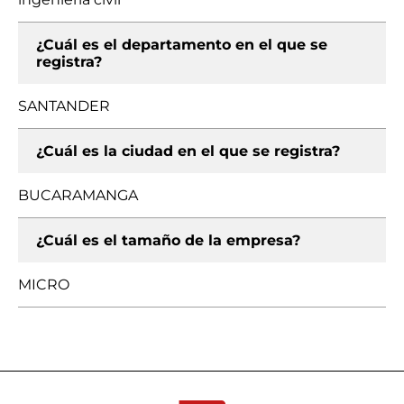
¿Cuál es el departamento en el que se
registra?
SANTANDER
¿Cuál es la ciudad en el que se registra?
BUCARAMANGA
¿Cuál es el tamaño de la empresa?
MICRO