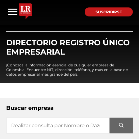
SUSCRIBIRSE
DIRECTORIO REGISTRO ÚNICO
EMPRESARIAL
¡Conozca la información esencial de cualquier empresa de
Colombia! Encuentre NIT, dirección, teléfono, y mas en la base de
datos empresarial mas grande del país.
Buscar empresa