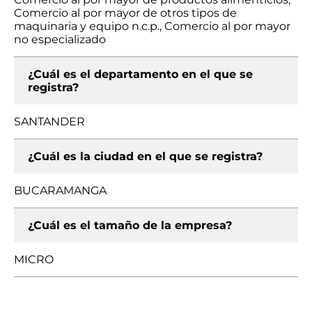
Comercio al por mayor de otros tipos de
maquinaria y equipo n.c.p., Comercio al por mayor
no especializado
¿Cuál es el departamento en el que se
registra?
SANTANDER
¿Cuál es la ciudad en el que se registra?
BUCARAMANGA
¿Cuál es el tamaño de la empresa?
MICRO