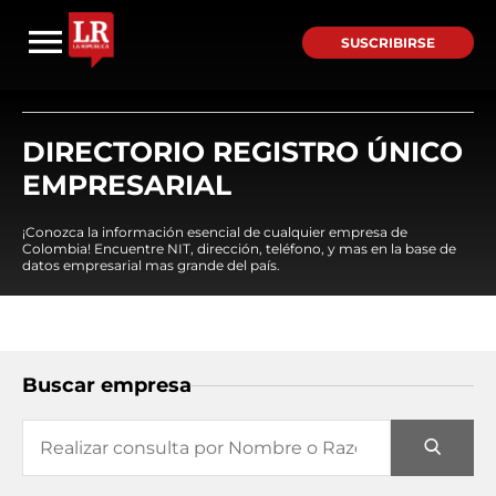
SUSCRIBIRSE
DIRECTORIO REGISTRO ÚNICO
EMPRESARIAL
¡Conozca la información esencial de cualquier empresa de
Colombia! Encuentre NIT, dirección, teléfono, y mas en la base de
datos empresarial mas grande del país.
Buscar empresa