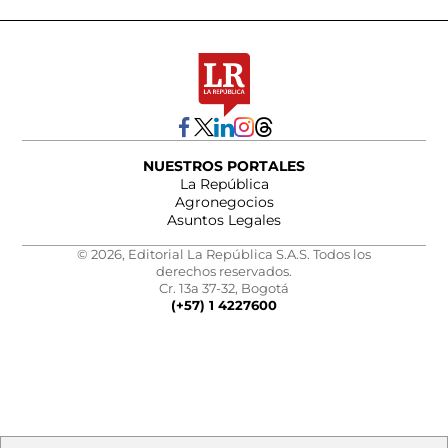
NUESTROS PORTALES
La República
Agronegocios
Asuntos Legales
© 2026, Editorial La República S.A.S. Todos los
derechos reservados.
Cr. 13a 37-32, Bogotá
(+57) 1 4227600