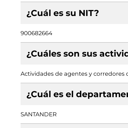
¿Cuál es su NIT?
900682664
¿Cuáles son sus activ
Actividades de agentes y corredores 
¿Cuál es el departamen
SANTANDER