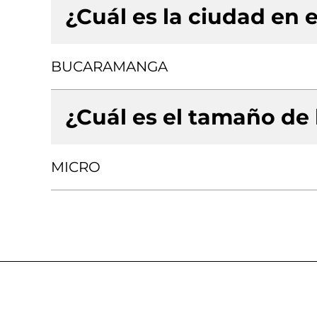
¿Cuál es la ciudad en e
BUCARAMANGA
¿Cuál es el tamaño de
MICRO