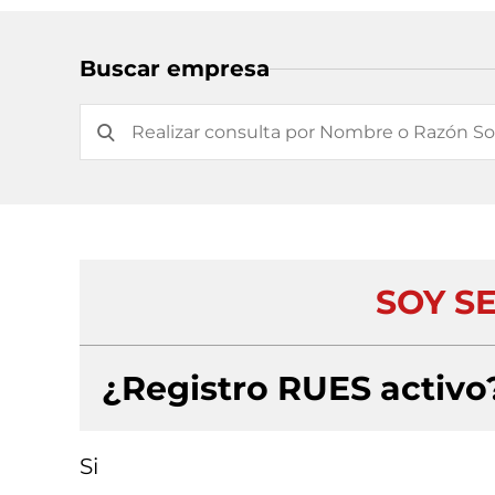
Buscar empresa
SOY S
¿Registro RUES activo
Si