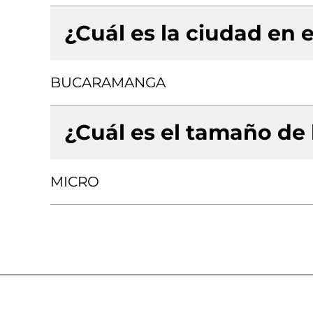
¿Cuál es la ciudad en e
BUCARAMANGA
¿Cuál es el tamaño de
MICRO