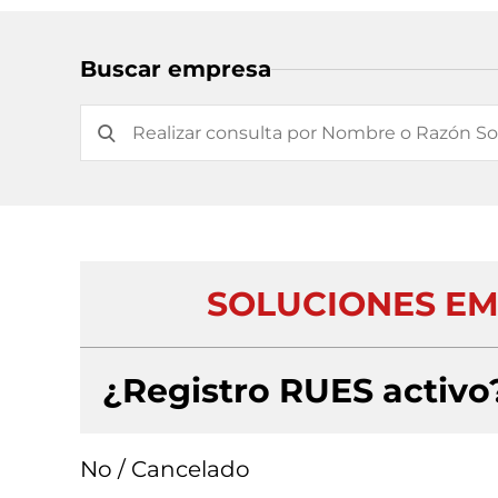
Buscar empresa
SOLUCIONES EMP
¿Registro RUES activo
No / Cancelado