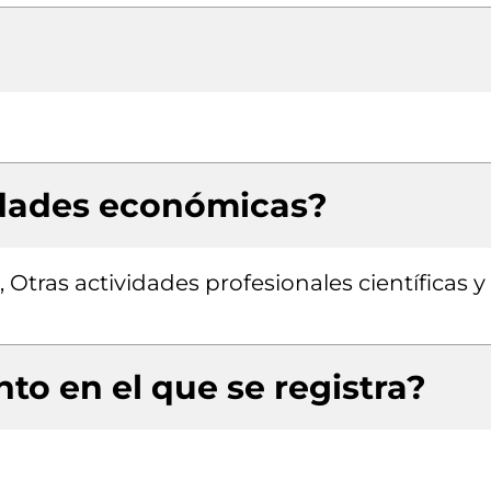
idades económicas?
 Otras actividades profesionales científicas y
to en el que se registra?