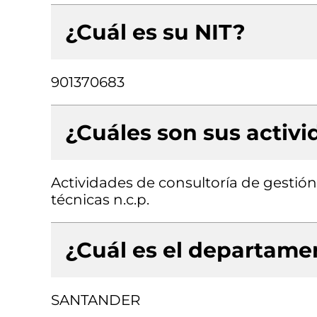
¿Cuál es su NIT?
901370683
¿Cuáles son sus activ
Actividades de consultoría de gestión,
técnicas n.c.p.
¿Cuál es el departamen
SANTANDER