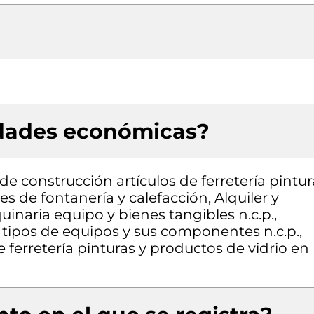
idades económicas?
e construcción artículos de ferretería pintur
s de fontanería y calefacción, Alquiler y
naria equipo y bienes tangibles n.c.p.,
tipos de equipos y sus componentes n.c.p.,
 ferretería pinturas y productos de vidrio en