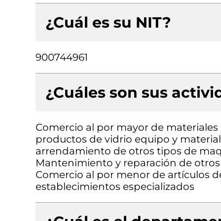
¿Cuál es su NIT?
900744961
¿Cuáles son sus activ
Comercio al por mayor de materiales d
productos de vidrio equipo y materiale
arrendamiento de otros tipos de maqui
Mantenimiento y reparación de otros 
Comercio al por menor de artículos de
establecimientos especializados