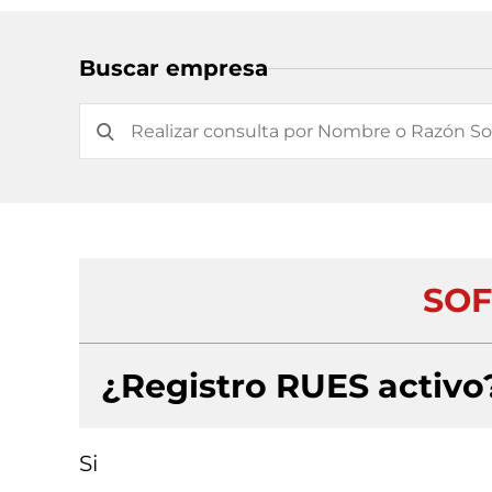
Buscar empresa
SOF
¿Registro RUES activo
Si