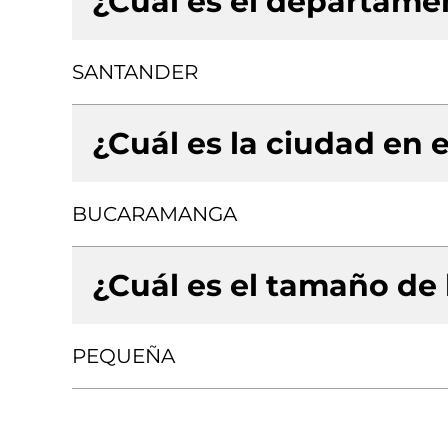
¿Cuál es el departamen
SANTANDER
¿Cuál es la ciudad en e
BUCARAMANGA
¿Cuál es el tamaño de
PEQUEÑA