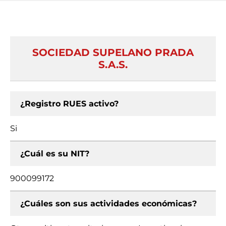
SOCIEDAD SUPELANO PRADA
S.A.S.
¿Registro RUES activo?
Si
¿Cuál es su NIT?
900099172
¿Cuáles son sus actividades económicas?