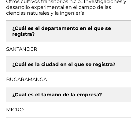
Otros cultivos transitorios n.c.p., Investigaciones y
desarrollo experimental en el campo de las
ciencias naturales y la ingeniería
¿Cuál es el departamento en el que se
registra?
SANTANDER
¿Cuál es la ciudad en el que se registra?
BUCARAMANGA
¿Cuál es el tamaño de la empresa?
MICRO