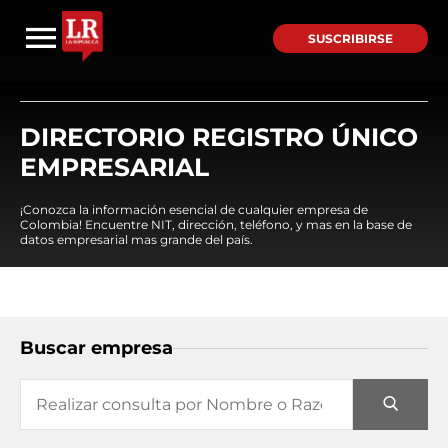
SUSCRIBIRSE
DIRECTORIO REGISTRO ÚNICO
EMPRESARIAL
¡Conozca la información esencial de cualquier empresa de
Colombia! Encuentre NIT, dirección, teléfono, y mas en la base de
datos empresarial mas grande del país.
Buscar empresa