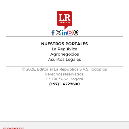
NUESTROS PORTALES
La República
Agronegocios
Asuntos Legales
© 2026, Editorial La República S.A.S. Todos los
derechos reservados.
Cr. 13a 37-32, Bogotá
(+57) 1 4227600