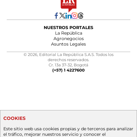
NUESTROS PORTALES
La República
Agronegocios
Asuntos Legales
© 2026, Editorial La República S.A.S. Todos los
derechos reservados.
Cr. 13a 37-32, Bogotá
(+57) 1 4227600
COOKIES
Este sitio web usa cookies propias y de terceros para analizar
el tráfico, mejorar nuestros servicio y conocer el