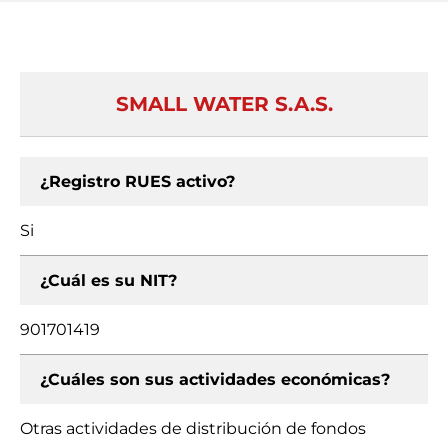
SMALL WATER S.A.S.
¿Registro RUES activo?
Si
¿Cuál es su NIT?
901701419
¿Cuáles son sus actividades económicas?
Otras actividades de distribución de fondos