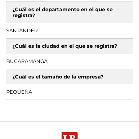
¿Cuál es el departamento en el que se
registra?
SANTANDER
¿Cuál es la ciudad en el que se registra?
BUCARAMANGA
¿Cuál es el tamaño de la empresa?
PEQUEÑA