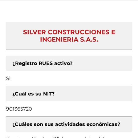
SILVER CONSTRUCCIONES E
INGENIERIA S.A.S.
¿Registro RUES activo?
Si
¿Cuál es su NIT?
901365720
¿Cuáles son sus actividades económicas?