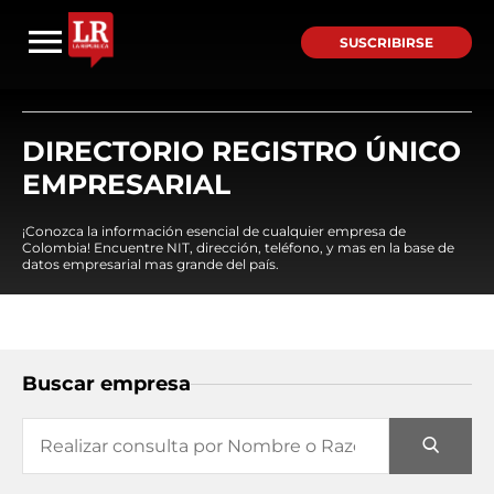
SUSCRIBIRSE
DIRECTORIO REGISTRO ÚNICO
EMPRESARIAL
¡Conozca la información esencial de cualquier empresa de
Colombia! Encuentre NIT, dirección, teléfono, y mas en la base de
datos empresarial mas grande del país.
Buscar empresa