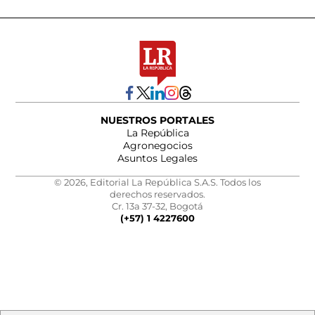
NUESTROS PORTALES
La República
Agronegocios
Asuntos Legales
© 2026, Editorial La República S.A.S. Todos los
derechos reservados.
Cr. 13a 37-32, Bogotá
(+57) 1 4227600