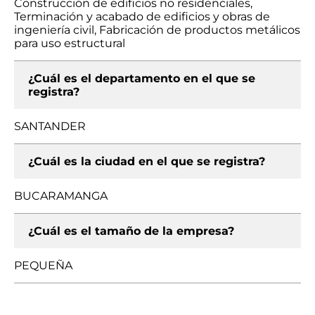
Construcción de edificios no residenciales,
Terminación y acabado de edificios y obras de
ingeniería civil, Fabricación de productos metálicos
para uso estructural
¿Cuál es el departamento en el que se
registra?
SANTANDER
¿Cuál es la ciudad en el que se registra?
BUCARAMANGA
¿Cuál es el tamaño de la empresa?
PEQUEÑA