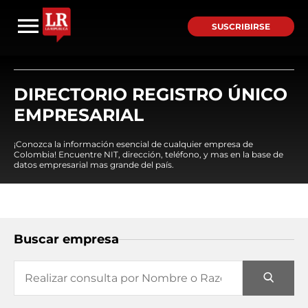
SUSCRIBIRSE
DIRECTORIO REGISTRO ÚNICO
EMPRESARIAL
¡Conozca la información esencial de cualquier empresa de
Colombia! Encuentre NIT, dirección, teléfono, y mas en la base de
datos empresarial mas grande del país.
Buscar empresa