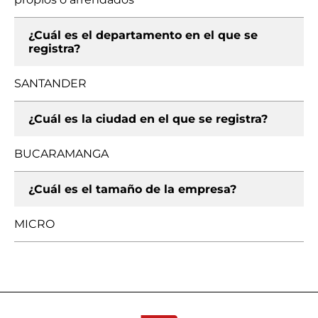
¿Cuál es el departamento en el que se
registra?
SANTANDER
¿Cuál es la ciudad en el que se registra?
BUCARAMANGA
¿Cuál es el tamaño de la empresa?
MICRO