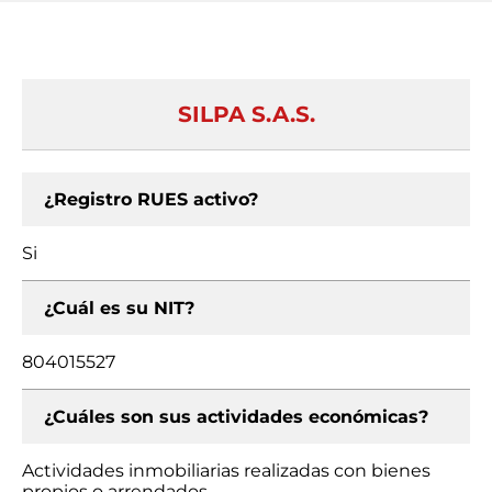
SILPA S.A.S.
¿Registro RUES activo?
Si
¿Cuál es su NIT?
804015527
¿Cuáles son sus actividades económicas?
Actividades inmobiliarias realizadas con bienes
propios o arrendados