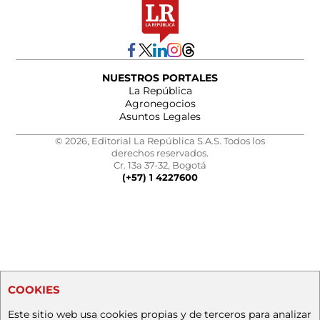
NUESTROS PORTALES
La República
Agronegocios
Asuntos Legales
© 2026, Editorial La República S.A.S. Todos los
derechos reservados.
Cr. 13a 37-32, Bogotá
(+57) 1 4227600
COOKIES
Este sitio web usa cookies propias y de terceros para analizar