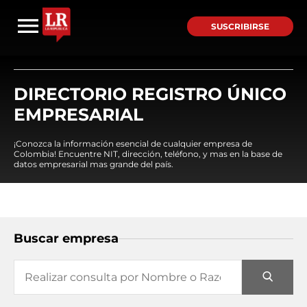
SUSCRIBIRSE
DIRECTORIO REGISTRO ÚNICO
EMPRESARIAL
¡Conozca la información esencial de cualquier empresa de
Colombia! Encuentre NIT, dirección, teléfono, y mas en la base de
datos empresarial mas grande del país.
Buscar empresa