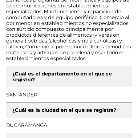
telecomunicaciones en establecimientos
especializados, Mantenimiento y reparación de
computadores y de equipo periférico, Comercio al
por menor en establecimientos no especializados
con surtido compuesto principalmente por
productos diferentes de alimentos (víveres en
general) bebidas (alcohólicas y no alcohólicas) y
tabaco, Comercio al por menor de libros periódicos
materiales y artículos de papelería y escritorio en
establecimientos especializados
¿Cuál es el departamento en el que se
registra?
SANTANDER
¿Cuál es la ciudad en el que se registra?
BUCARAMANGA