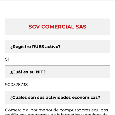
SGV COMERCIAL SAS
¿Registro RUES activo?
Si
¿Cuál es su NIT?
900328738
¿Cuáles son sus actividades económicas?
Comercio al por menor de computadores equipos
periféricos programas de informática y equipos de