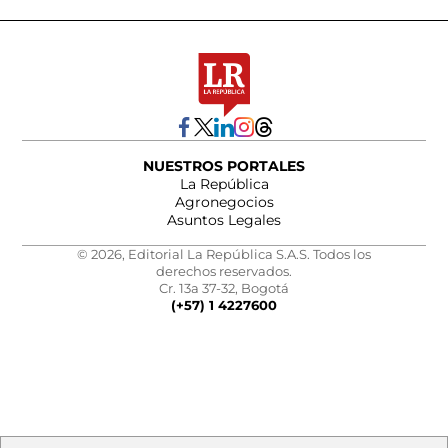
NUESTROS PORTALES
La República
Agronegocios
Asuntos Legales
© 2026, Editorial La República S.A.S. Todos los
derechos reservados.
Cr. 13a 37-32, Bogotá
(+57) 1 4227600