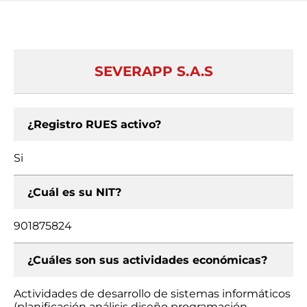
SEVERAPP S.A.S
¿Registro RUES activo?
Si
¿Cuál es su NIT?
901875824
¿Cuáles son sus actividades económicas?
Actividades de desarrollo de sistemas informáticos
(planificación análisis diseño programación