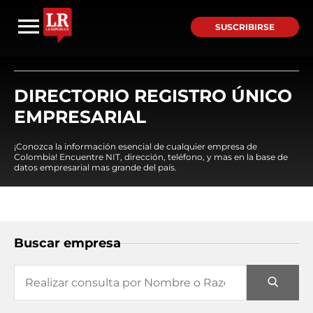
SUSCRIBIRSE
DIRECTORIO REGISTRO ÚNICO
EMPRESARIAL
¡Conozca la información esencial de cualquier empresa de
Colombia! Encuentre NIT, dirección, teléfono, y mas en la base de
datos empresarial mas grande del país.
Buscar empresa