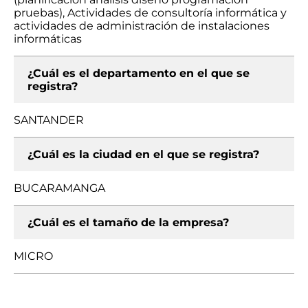
pruebas), Actividades de consultoría informática y
actividades de administración de instalaciones
informáticas
¿Cuál es el departamento en el que se
registra?
SANTANDER
¿Cuál es la ciudad en el que se registra?
BUCARAMANGA
¿Cuál es el tamaño de la empresa?
MICRO