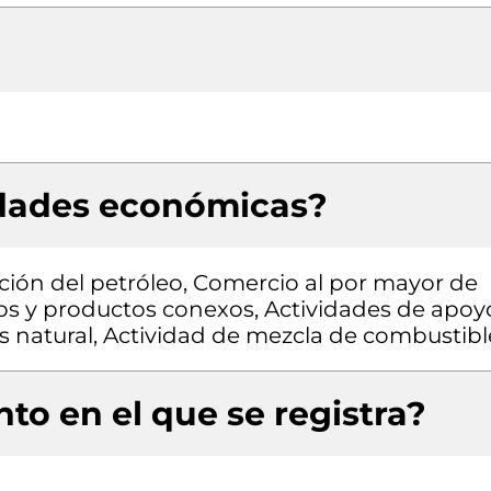
idades económicas?
ción del petróleo, Comercio al por mayor de
os y productos conexos, Actividades de apoy
as natural, Actividad de mezcla de combustibl
to en el que se registra?