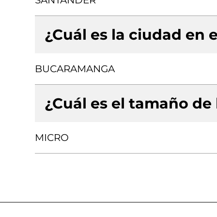
SANTANDER
¿Cuál es la ciudad en e
BUCARAMANGA
¿Cuál es el tamaño de
MICRO