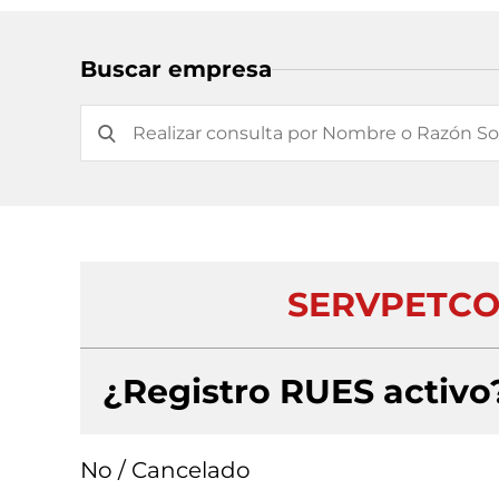
Buscar empresa
SERVPETCO
¿Registro RUES activo
No / Cancelado