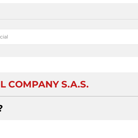
L COMPANY S.A.S.
?