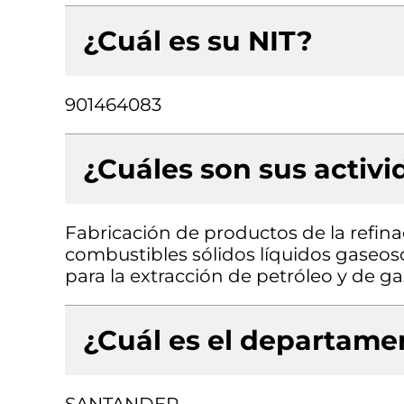
¿Cuál es su NIT?
901464083
¿Cuáles son sus activ
Fabricación de productos de la refina
combustibles sólidos líquidos gaseos
para la extracción de petróleo y de g
¿Cuál es el departamen