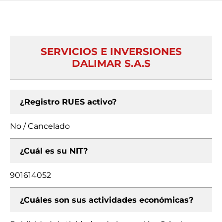
SERVICIOS E INVERSIONES
DALIMAR S.A.S
¿Registro RUES activo?
No / Cancelado
¿Cuál es su NIT?
901614052
¿Cuáles son sus actividades económicas?