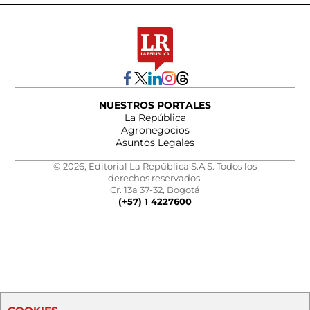
NUESTROS PORTALES
La República
Agronegocios
Asuntos Legales
© 2026, Editorial La República S.A.S. Todos los
derechos reservados.
Cr. 13a 37-32, Bogotá
(+57) 1 4227600