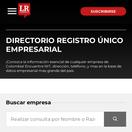
SUSCRIBIRSE
DIRECTORIO REGISTRO ÚNICO
EMPRESARIAL
¡Conozca la información esencial de cualquier empresa de
Colombia! Encuentre NIT, dirección, teléfono, y mas en la base de
datos empresarial mas grande del país.
Buscar empresa