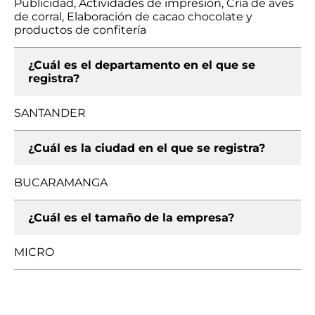
Publicidad, Actividades de impresión, Cría de aves
de corral, Elaboración de cacao chocolate y
productos de confitería
¿Cuál es el departamento en el que se
registra?
SANTANDER
¿Cuál es la ciudad en el que se registra?
BUCARAMANGA
¿Cuál es el tamaño de la empresa?
MICRO