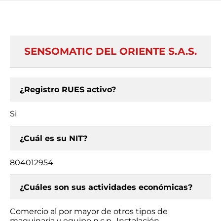
SENSOMATIC DEL ORIENTE S.A.S.
¿Registro RUES activo?
Si
¿Cuál es su NIT?
804012954
¿Cuáles son sus actividades económicas?
Comercio al por mayor de otros tipos de
maquinaria y equipo n.c.p., Instalación