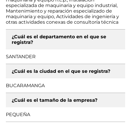
especializada de maquinaria y equipo industrial,
Mantenimiento y reparación especializado de
maquinaria y equipo, Actividades de ingeniería y
otras actividades conexas de consultoría técnica
¿Cuál es el departamento en el que se
registra?
SANTANDER
¿Cuál es la ciudad en el que se registra?
BUCARAMANGA
¿Cuál es el tamaño de la empresa?
PEQUEÑA