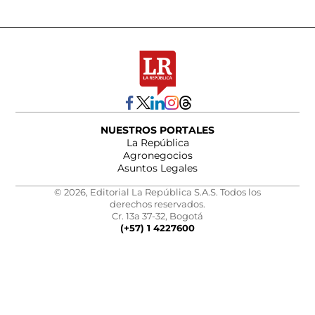
NUESTROS PORTALES
La República
Agronegocios
Asuntos Legales
© 2026, Editorial La República S.A.S. Todos los
derechos reservados.
Cr. 13a 37-32, Bogotá
(+57) 1 4227600