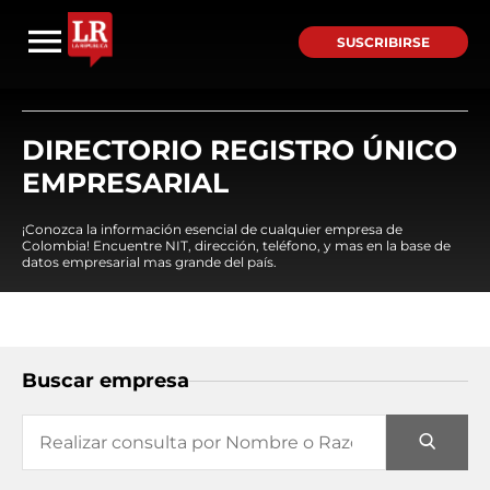
SUSCRIBIRSE
DIRECTORIO REGISTRO ÚNICO
EMPRESARIAL
¡Conozca la información esencial de cualquier empresa de
Colombia! Encuentre NIT, dirección, teléfono, y mas en la base de
datos empresarial mas grande del país.
Buscar empresa